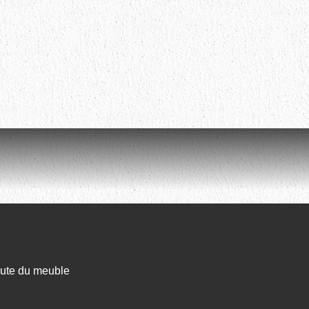
oute du meuble