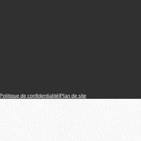
Politique de confidentialité
|
Plan de site