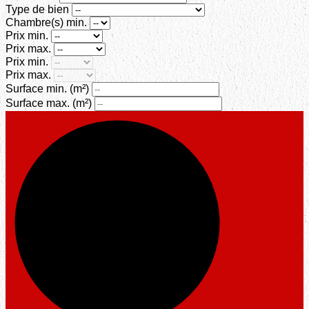
Type de bien
Chambre(s) min.
Prix min.
Prix max.
Prix min.
Prix max.
Surface min.
(m²)
Surface max.
(m²)