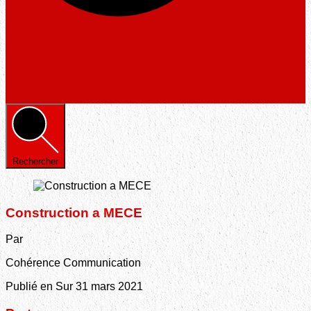
Rechercher
Construction a MECE
Par
Cohérence Communication
Publié en Sur
31 mars 2021