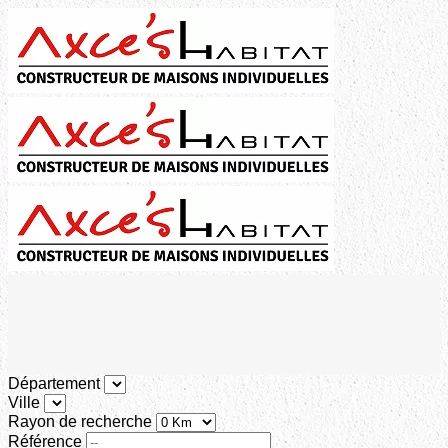
Département
Ville
Rayon de recherche
Référence