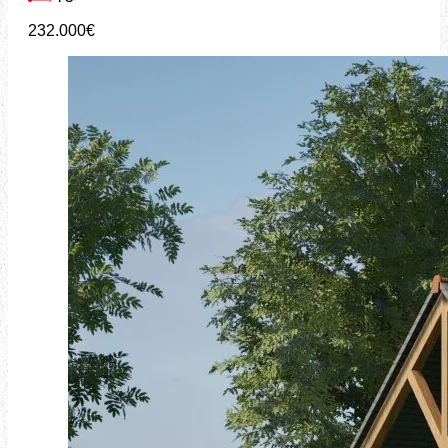
232.000€