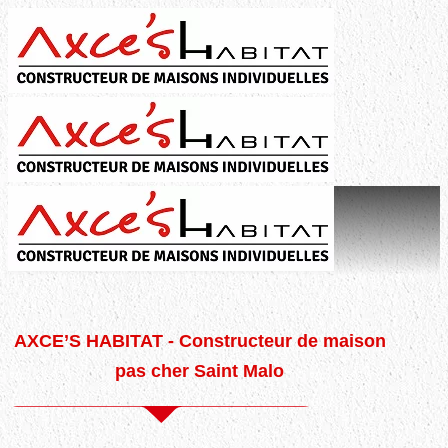
AXCE’S HABITAT - Constructeur de maison
pas cher Saint Malo