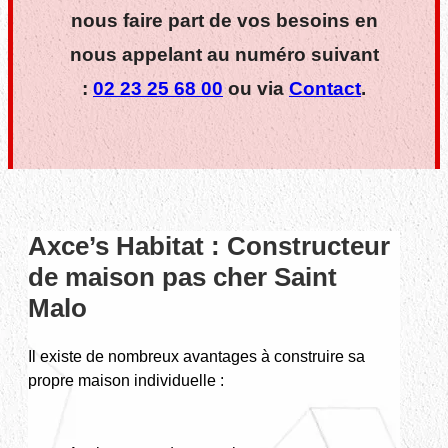
nous faire part de vos besoins en
nous appelant au numéro suivant
:
02 23 25 68 00
ou via
Contact
.
Axce’s Habitat : Constructeur
de maison pas cher Saint
Malo
Il existe de nombreux avantages à construire sa
propre maison individuelle :