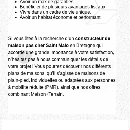
Avoir un max de garanties,
Bénéficier de plusieurs avantages fiscaux,
Vivre dans un cadre de vie unique,
Avoir un habitat économe et performant.
Si vous êtes à la recherche d’un
constructeur de
maison pas cher Saint Malo
en Bretagne qui
accorde une grande importance à votre satisfaction,
n’hésitez pas à nous communiquer les détails de
votre projet ! Vous pourrez découvrir nos différents
plans de maisons, qu’il s’agisse de maisons de
plain-pied, individuelles ou adaptées aux personnes
à mobilité réduite (PMR), ainsi que nos offres
combinant Maison+Terrain.