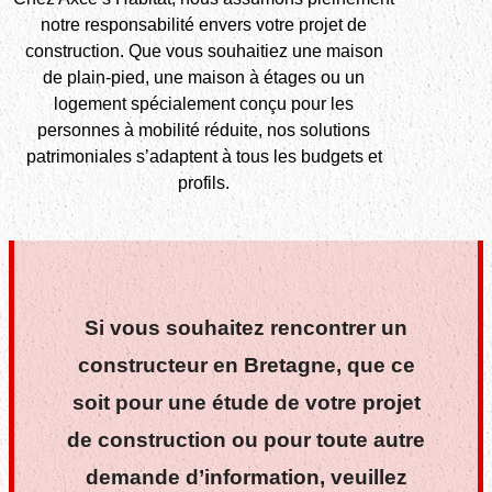
notre responsabilité envers votre projet de
construction. Que vous souhaitiez une maison
de plain-pied, une maison à étages ou un
logement spécialement conçu pour les
personnes à mobilité réduite, nos solutions
patrimoniales s’adaptent à tous les budgets et
profils.
Si vous souhaitez rencontrer un
constructeur en Bretagne, que ce
soit pour une étude de votre projet
de construction ou pour toute autre
demande d’information, veuillez