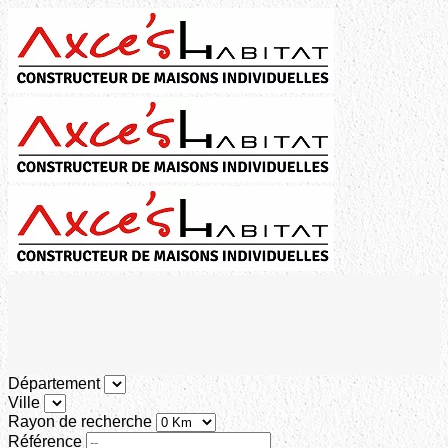
Département
Ville
Rayon de recherche
Référence