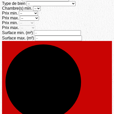
Type de bien
Chambre(s) min.
Prix min.
Prix max.
Prix min.
Prix max.
Surface min.
(m²)
Surface max.
(m²)