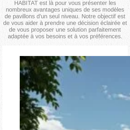
HABITAT est là pour vous présenter les
nombreux avantages uniques de ses modèles
de pavillons d’un seul niveau. Notre objectif est
de vous aider à prendre une décision éclairée et
de vous proposer une solution parfaitement
adaptée à vos besoins et à vos préférences.