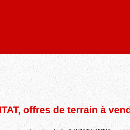
AT, offres de terrain à vend