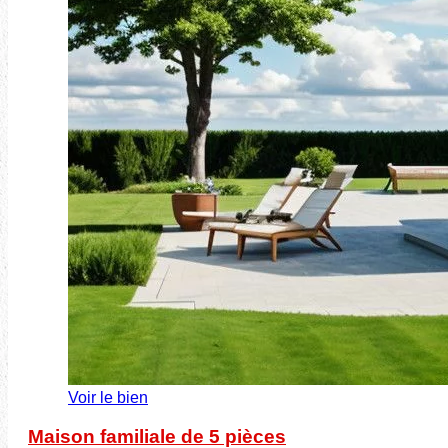
Voir le bien
Maison familiale de 5 pièces