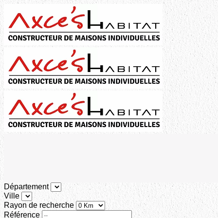
Département
Ville
Rayon de recherche
Référence