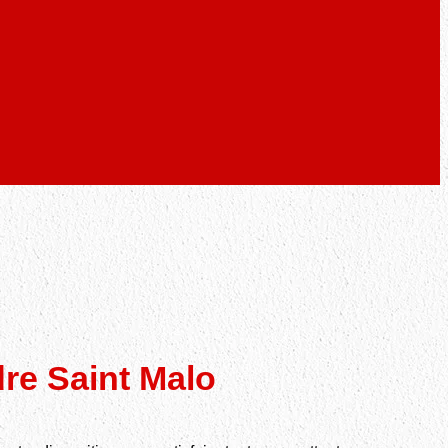
re Saint Malo