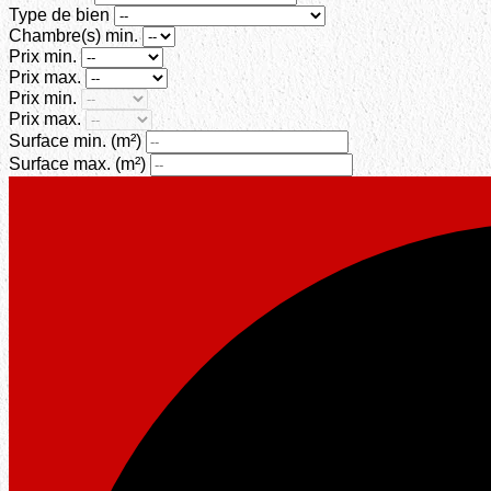
Type de bien
Chambre(s) min.
Prix min.
Prix max.
Prix min.
Prix max.
Surface min.
(m²)
Surface max.
(m²)